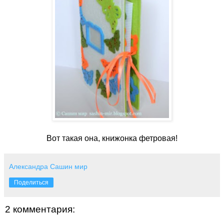
Вот такая она, книжонка фетровая!
Александра Сашин мир
Поделиться
2 комментария: