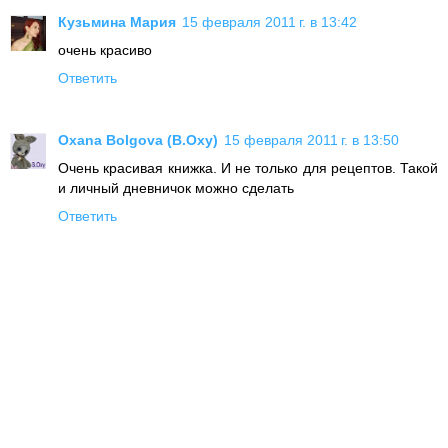
Кузьмина Мария
15 февраля 2011 г. в 13:42
очень красиво
Ответить
Oxana Bolgova (B.Oxy)
15 февраля 2011 г. в 13:50
Очень красивая книжка. И не только для рецептов. Такой
и личный дневничок можно сделать
Ответить