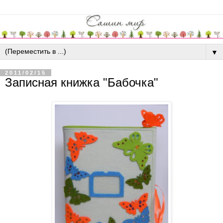
▼
2011/02/15
Записная книжка "Бабочка"